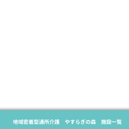
地域密着型通所介護 やすらぎの森 施設一覧