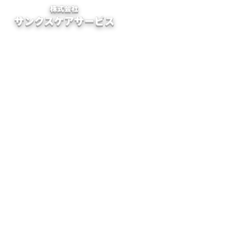
株式会社
ホーム
サンクスケアサービス