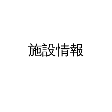
施設案内
求人情報
施設情報