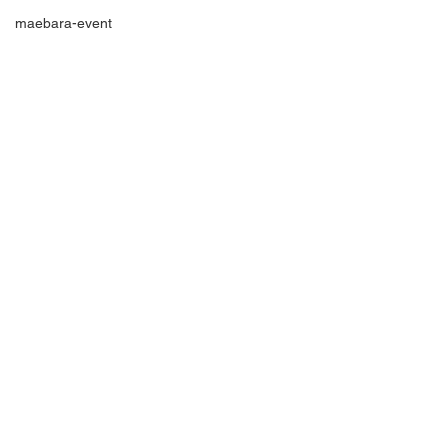
maebara-event