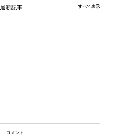
すべて表示
最新記事
コメント