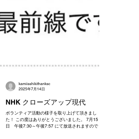
kamiisshikithanksc
2025年7月14日
NHK クローズアップ現代
ボランティア活動の様子を取り上げて頂きまし
た！ この度はありがとうございました。 7月15
日 午後7:30～午後7:57 にて放送されますので 注