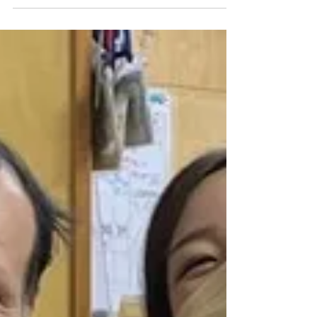
目です！是非ご覧ください！