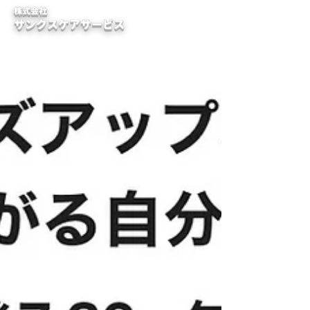
株式会社
サンクスケアサービス