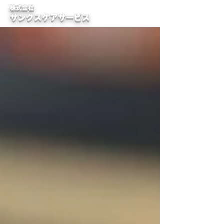
株式会社
サンクスケアサービス